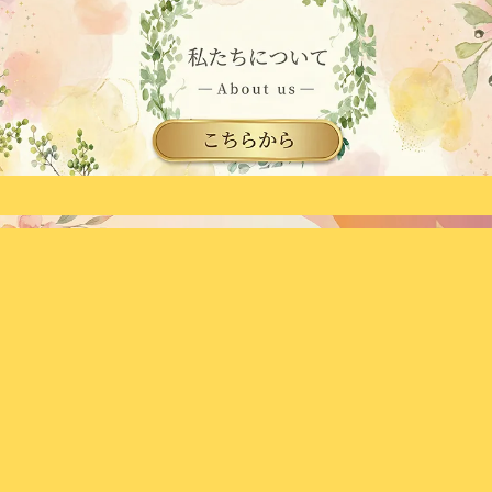
メニュー
お知らせ
ブログ
検索