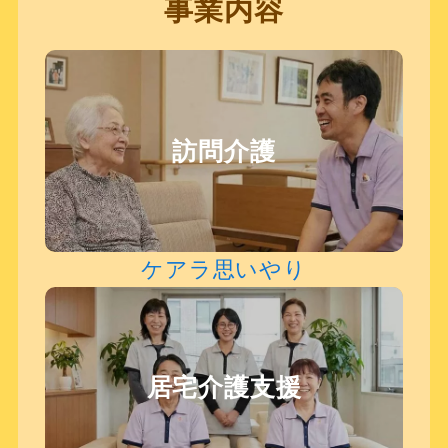
事業内容
訪問介護
ケアラ思いやり
居宅介護支援