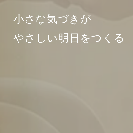
小さな気づきが
やさしい明日をつくる