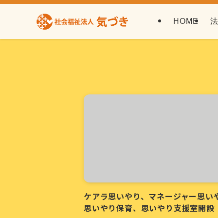
HOME
ケアラ思いやり、マネージャー思い
思いやり保育、思いやり支援室開設