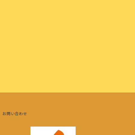
お問い合わせ