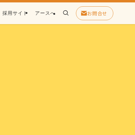
お問合せ
採用サイト
アースへ