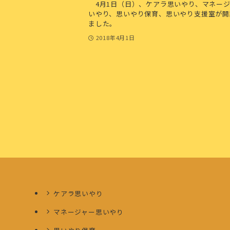
4月1日（日）、ケアラ思いやり、マネージ
いやり、思いやり保育、思いやり支援室が開
ました。
2018年4月1日
ケアラ思いやり
マネージャー思いやり