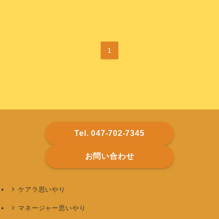
1
Tel. 047-702-7345
お問い合わせ
ケアラ思いやり
マネージャー思いやり