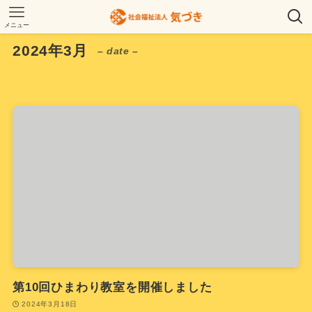
メニュー
2024年3月
– date –
第10回ひまわり教室を開催しました
2024年3月18日