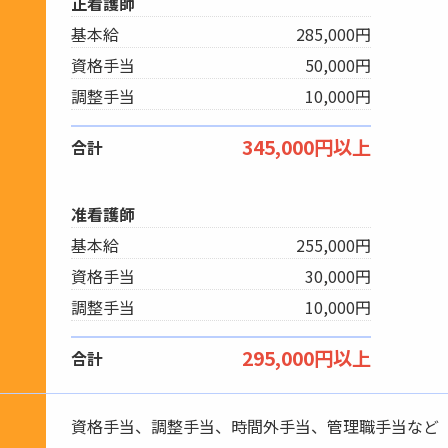
正看護師
基本給
285,000円
資格手当
50,000円
調整手当
10,000円
345,000円以上
合計
准看護師
基本給
255,000円
資格手当
30,000円
調整手当
10,000円
295,000円以上
合計
資格手当、調整手当、時間外手当、管理職手当など