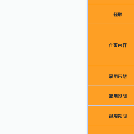
経験
仕事内容
雇用形態
雇用期間
試用期間