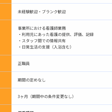
未経験歓迎・ブランク歓迎
事業所における看護師業務
・利用児にあった看護の提供、評価、記録
・スタッフ間での情報共有
・日常生活の支援（入浴含む）
正職員
期間の定めなし
3ヶ月（期間中の条件変更なし）