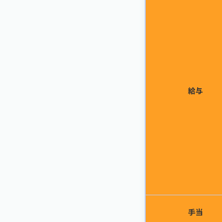
給与
手当