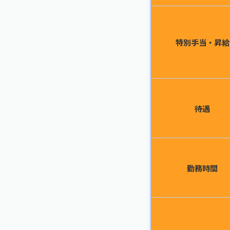
特別手当・昇給
待遇
勤務時間