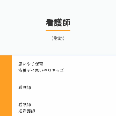
看護師
（常勤）
思いやり保育
療養デイ思いやりキッズ
看護師
看護師
准看護師